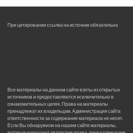
При цитировании ссылка на источник обязательна
Все материалы на данном сайте взяты из открытых
источников и предоставляются исключительно в
ознакомительных целях. Права на материалы
принадлежат их владельцам. Администрация сайта
ответственности за содержание материала не несет.
Если Вы обнаружили на нашем сайте материалы,
которые нарушают авторские права, принадлежащие