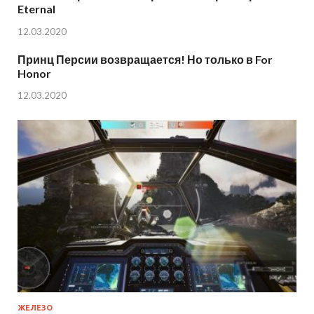
Eternal
12.03.2020
Принц Персии возвращается! Но только в For
Honor
12.03.2020
ЖЕЛЕЗО