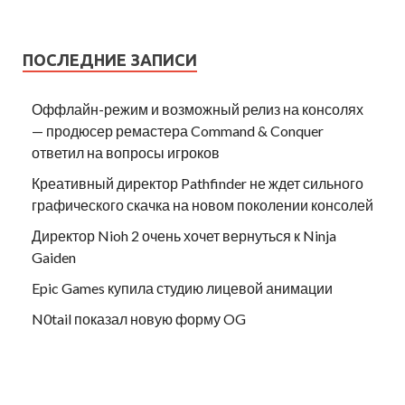
ПОСЛЕДНИЕ ЗАПИСИ
Оффлайн-режим и возможный релиз на консолях
— продюсер ремастера Command & Conquer
ответил на вопросы игроков
Креативный директор Pathfinder не ждет сильного
графического скачка на новом поколении консолей
Директор Nioh 2 очень хочет вернуться к Ninja
Gaiden
Epic Games купила студию лицевой анимации
N0tail показал новую форму OG