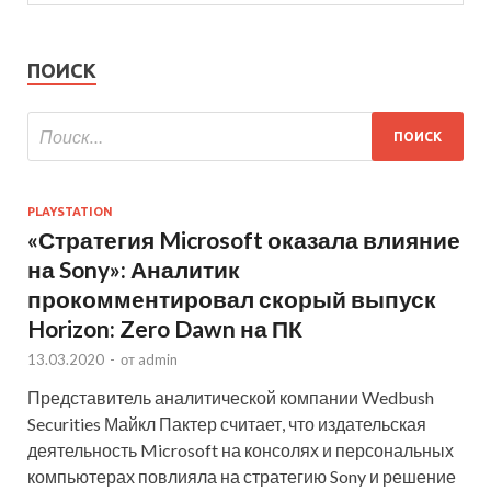
ПОИСК
PLAYSTATION
«Стратегия Microsoft оказала влияние
на Sony»: Аналитик
прокомментировал скорый выпуск
Horizon: Zero Dawn на ПК
13.03.2020
-
от
admin
Представитель аналитической компании Wedbush
Securities Майкл Пактер считает, что издательская
деятельность Microsoft на консолях и персональных
компьютерах повлияла на стратегию Sony и решение