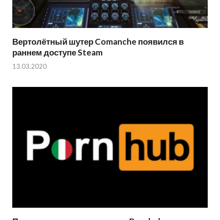
Вертолётный шутер Comanche появился в
раннем доступе Steam
13.03.2020