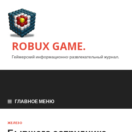
ROBUX GAME.
Геймерский информационно-развлекательный журнал.
ГЛАВНОЕ МЕНЮ
ЖЕЛЕЗО