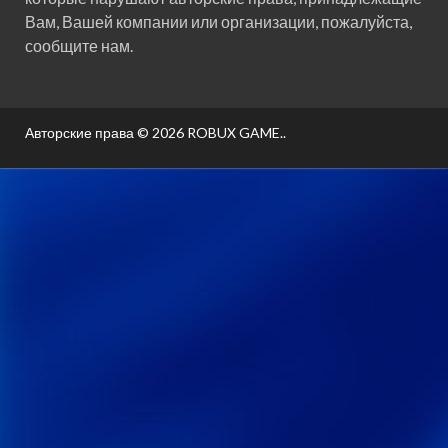
Вам, Вашей компании или организации, пожалуйста,
сообщите нам.
Авторские права © 2026
ROBUX GAME.
.