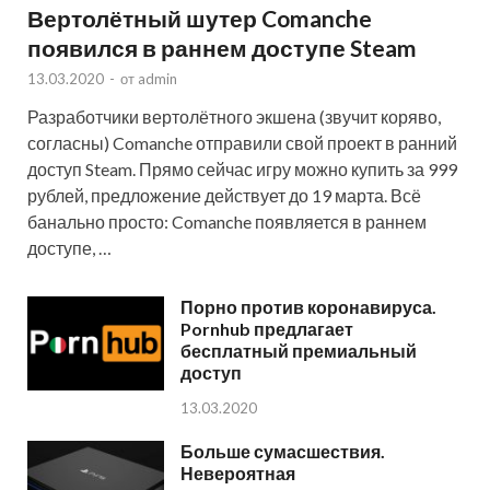
Вертолётный шутер Comanche
появился в раннем доступе Steam
13.03.2020
-
от
admin
Разработчики вертолётного экшена (звучит коряво,
согласны) Comanche отправили свой проект в ранний
доступ Steam. Прямо сейчас игру можно купить за 999
рублей, предложение действует до 19 марта. Всё
банально просто: Comanche появляется в раннем
доступе, …
Порно против коронавируса.
Pornhub предлагает
бесплатный премиальный
доступ
13.03.2020
Больше сумасшествия.
Невероятная