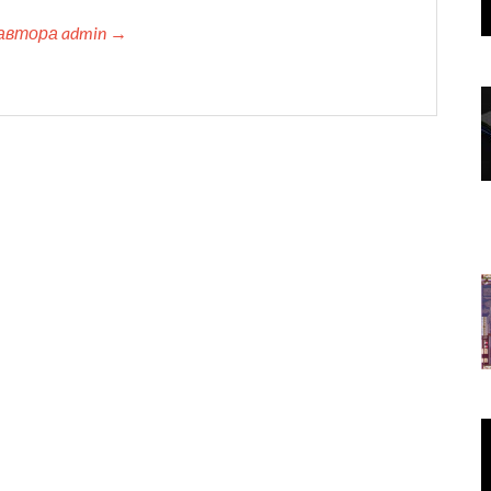
автора admin →