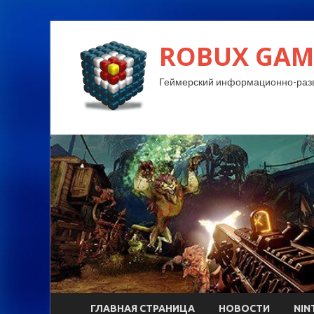
ROBUX GAM
Геймерский информационно-разв
ГЛАВНАЯ СТРАНИЦА
НОВОСТИ
NIN