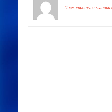
Посмотреть все записи 