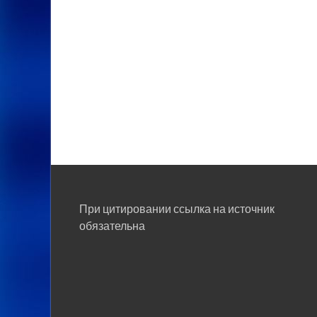
При цитировании ссылка на источник
обязательна