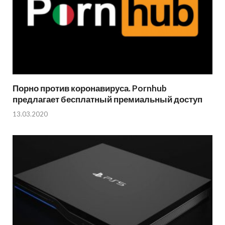
Порно против коронавируса. Pornhub
предлагает бесплатный премиальный доступ
13.03.2020