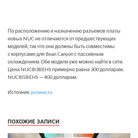
По расположению и назначению разъемов платы
новых NUC не отличаются от предшествующих
моделей, так что они должны быть совместимы
с корпусами для Bean Canyon с пассивным
охлаждением. Обе модели уже можно найти в сети.
Цена NUC8i3BEHS примерно равна 300 долларам,
NUC8i5BEHS — 400 долларам.
Источник:
pcnews.ru
ПОХОЖИЕ ЗАПИСИ