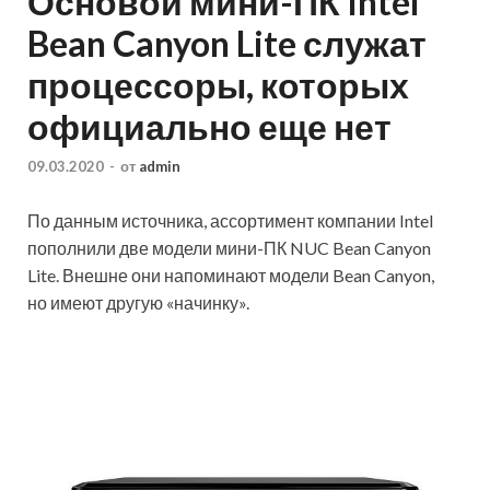
Основой мини-ПК Intel
Bean Canyon Lite служат
процессоры, которых
официально еще нет
09.03.2020
-
от
admin
По данным источника, ассортимент компании Intel
пополнили две модели мини-ПК NUC Bean Canyon
Lite. Внешне они напоминают модели Bean Canyon,
но имеют другую «начинку».