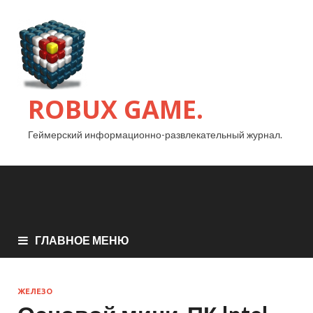
ROBUX GAME.
Геймерский информационно-развлекательный журнал.
ГЛАВНОЕ МЕНЮ
ЖЕЛЕЗО