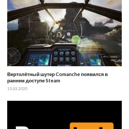
Вертолётный шутер Comanche появился в
раннем доступе Steam
13.03.2020