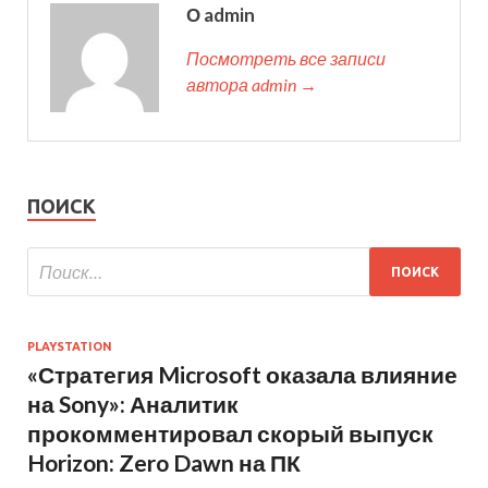
О admin
Посмотреть все записи
автора admin →
ПОИСК
PLAYSTATION
«Стратегия Microsoft оказала влияние
на Sony»: Аналитик
прокомментировал скорый выпуск
Horizon: Zero Dawn на ПК