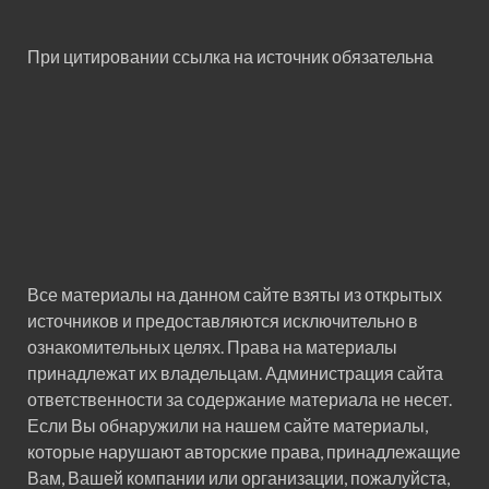
При цитировании ссылка на источник обязательна
Все материалы на данном сайте взяты из открытых
источников и предоставляются исключительно в
ознакомительных целях. Права на материалы
принадлежат их владельцам. Администрация сайта
ответственности за содержание материала не несет.
Если Вы обнаружили на нашем сайте материалы,
которые нарушают авторские права, принадлежащие
Вам, Вашей компании или организации, пожалуйста,