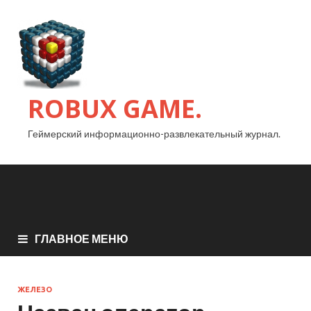
ROBUX GAME.
Геймерский информационно-развлекательный журнал.
ГЛАВНОЕ МЕНЮ
ЖЕЛЕЗО