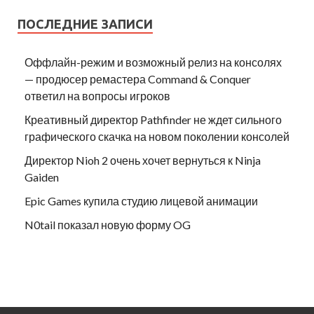
ПОСЛЕДНИЕ ЗАПИСИ
Оффлайн-режим и возможный релиз на консолях
— продюсер ремастера Command & Conquer
ответил на вопросы игроков
Креативный директор Pathfinder не ждет сильного
графического скачка на новом поколении консолей
Директор Nioh 2 очень хочет вернуться к Ninja
Gaiden
Epic Games купила студию лицевой анимации
N0tail показал новую форму OG