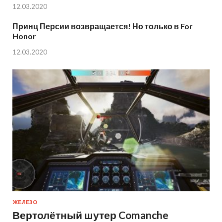
12.03.2020
Принц Персии возвращается! Но только в For
Honor
12.03.2020
ЖЕЛЕЗО
Вертолётный шутер Comanche