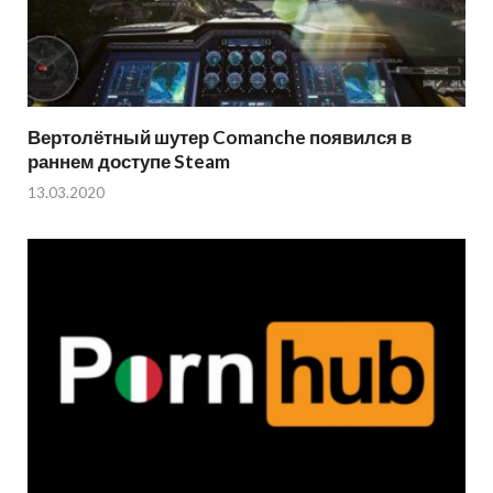
Вертолётный шутер Comanche появился в
раннем доступе Steam
13.03.2020