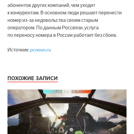
абонентов других компаний, чем уходит
к конкурентам. В основном люди решают перенести
номер из-за недовольства своим старым
оператором. По данным Россвязи, услуга
по переносу номера в России работает без сбоев.
Источник:
pcnews.ru
ПОХОЖИЕ ЗАПИСИ