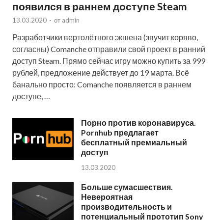
появился в раннем доступе Steam
13.03.2020
-
от
admin
Разработчики вертолётного экшена (звучит коряво,
согласны) Comanche отправили свой проект в ранний
доступ Steam. Прямо сейчас игру можно купить за 999
рублей, предложение действует до 19 марта. Всё
банально просто: Comanche появляется в раннем
доступе, …
Порно против коронавируса.
Pornhub предлагает
бесплатный премиальный
доступ
13.03.2020
Больше сумасшествия.
Невероятная
производительность и
потенциальный прототип Sony