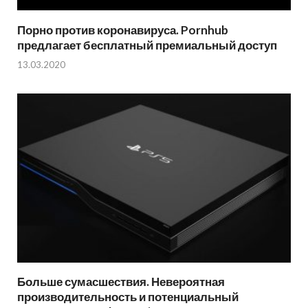
Порно против коронавируса. Pornhub
предлагает бесплатный премиальный доступ
13.03.2020
Больше сумасшествия. Невероятная
производительность и потенциальный