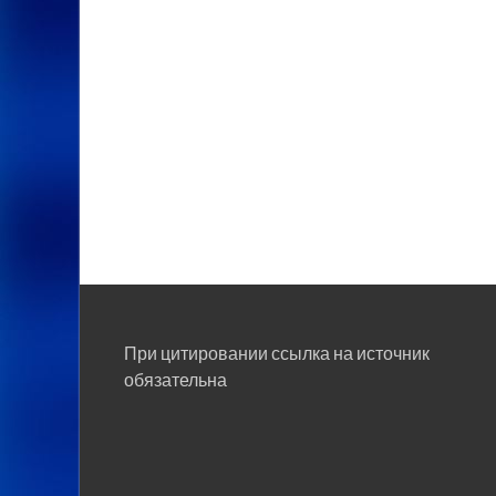
При цитировании ссылка на источник
обязательна