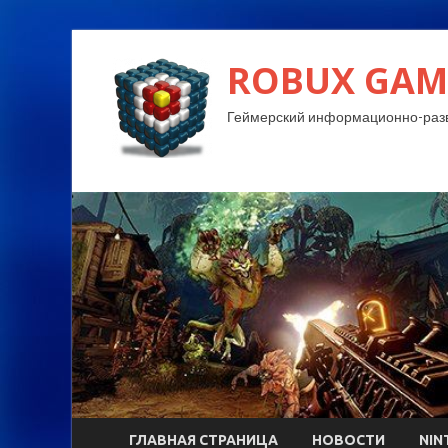
ROBUX GAM
Геймерский информационно-разв
ГЛАВНАЯ СТРАНИЦА
НОВОСТИ
NIN