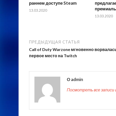
раннем доступе Steam
предлага
премиаль
13.03.2020
13.03.2020
ПРЕДЫДУЩАЯ СТАТЬЯ
Call of Duty Warzone мгновенно ворвалас
первое место на Twitch
О admin
Посмотреть все записи 