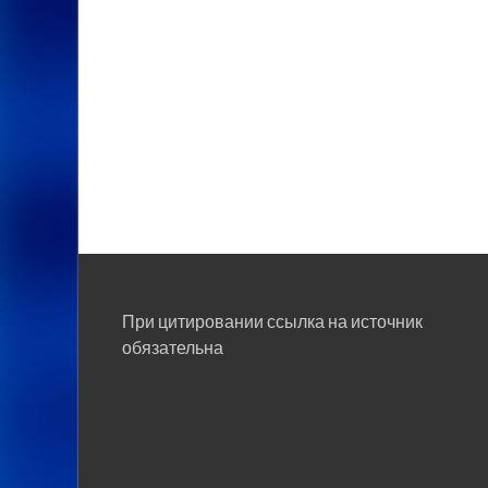
При цитировании ссылка на источник
обязательна