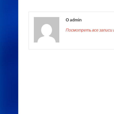
О admin
Посмотреть все записи 