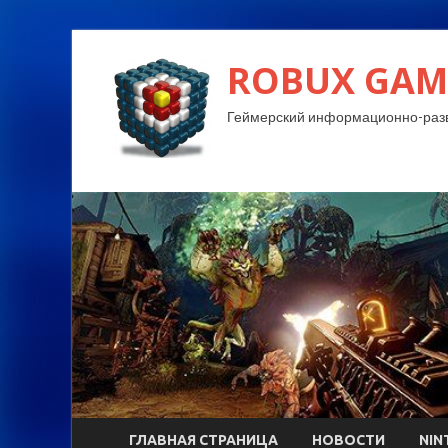
ROBUX GAM
Геймерский информационно-разв
ГЛАВНАЯ СТРАНИЦА
НОВОСТИ
NIN