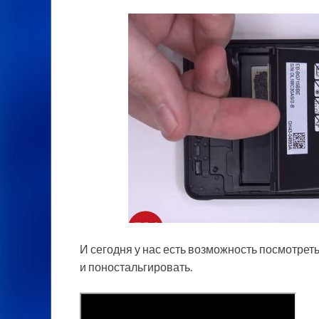
И сегодня у нас есть возможность посмотреть
и поностальгировать.