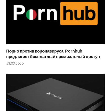
Порно против коронавируса. Pornhub
предлагает бесплатный премиальный доступ
13.03.2020