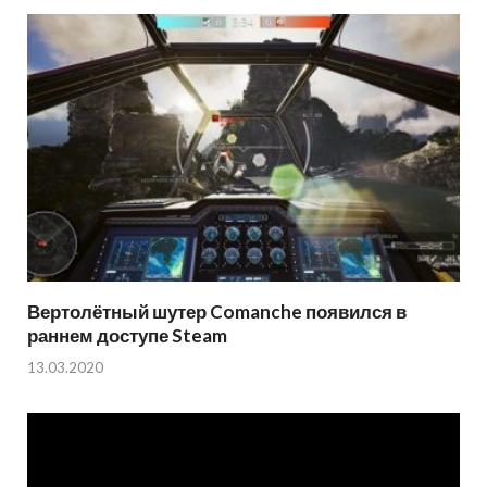
Вертолётный шутер Comanche появился в
раннем доступе Steam
13.03.2020