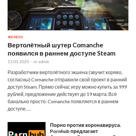
ЖЕЛЕЗО
Вертолётный шутер Comanche
появился в раннем доступе Steam
13.03.2020
-
от
admin
Разработчики вертолётного экшена (звучит коряво,
согласны) Comanche отправили свой проект в ранний
доступ Steam. Прямо сейчас игру можно купить за 999
рублей, предложение действует до 19 марта. Всё
банально просто: Comanche появляется в раннем
доступе, …
Порно против коронавируса.
Pornhub предлагает