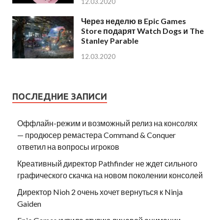
12.03.2020
Через неделю в Epic Games
Store подарят Watch Dogs и The
Stanley Parable
12.03.2020
ПОСЛЕДНИЕ ЗАПИСИ
Оффлайн-режим и возможный релиз на консолях
— продюсер ремастера Command & Conquer
ответил на вопросы игроков
Креативный директор Pathfinder не ждет сильного
графического скачка на новом поколении консолей
Директор Nioh 2 очень хочет вернуться к Ninja
Gaiden