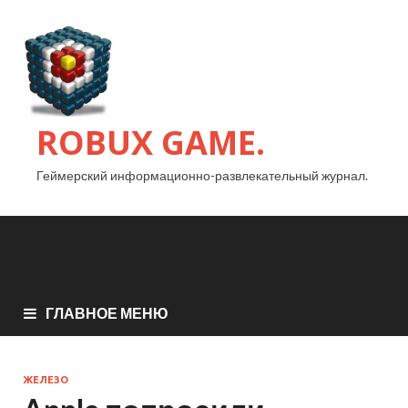
ROBUX GAME.
Геймерский информационно-развлекательный журнал.
ГЛАВНОЕ МЕНЮ
ЖЕЛЕЗО