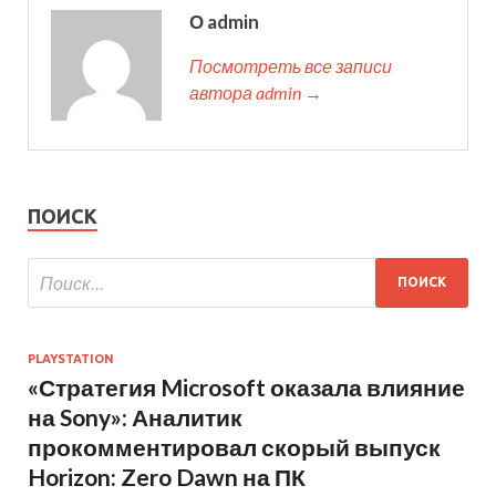
О admin
Посмотреть все записи
автора admin →
ПОИСК
PLAYSTATION
«Стратегия Microsoft оказала влияние
на Sony»: Аналитик
прокомментировал скорый выпуск
Horizon: Zero Dawn на ПК