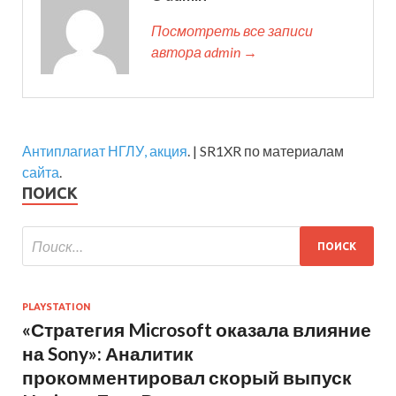
Посмотреть все записи
автора admin →
Антиплагиат НГЛУ, акция
. | SR1XR по материалам
сайта
.
ПОИСК
PLAYSTATION
«Стратегия Microsoft оказала влияние
на Sony»: Аналитик
прокомментировал скорый выпуск