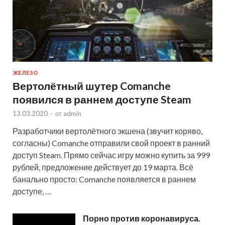
ЖЕЛЕЗО
Вертолётный шутер Comanche
появился в раннем доступе Steam
13.03.2020
-
от
admin
Разработчики вертолётного экшена (звучит коряво,
согласны) Comanche отправили свой проект в ранний
доступ Steam. Прямо сейчас игру можно купить за 999
рублей, предложение действует до 19 марта. Всё
банально просто: Comanche появляется в раннем
доступе, …
Порно против коронавируса.