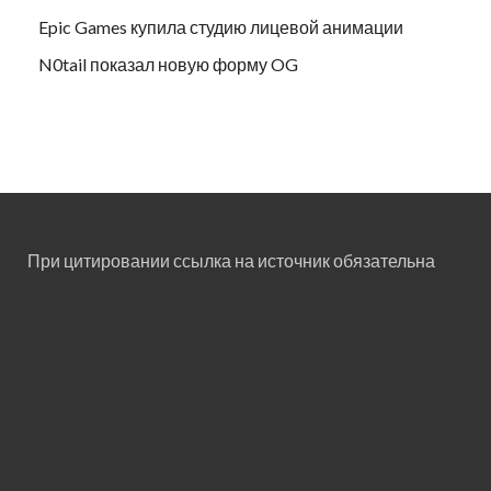
Epic Games купила студию лицевой анимации
N0tail показал новую форму OG
При цитировании ссылка на источник обязательна