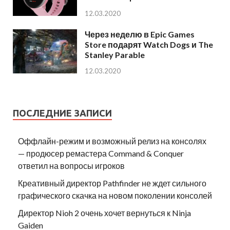
12.03.2020
Через неделю в Epic Games
Store подарят Watch Dogs и The
Stanley Parable
12.03.2020
ПОСЛЕДНИЕ ЗАПИСИ
Оффлайн-режим и возможный релиз на консолях
— продюсер ремастера Command & Conquer
ответил на вопросы игроков
Креативный директор Pathfinder не ждет сильного
графического скачка на новом поколении консолей
Директор Nioh 2 очень хочет вернуться к Ninja
Gaiden