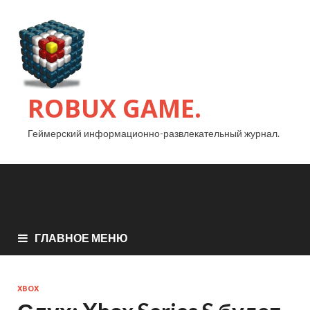
ROBUX GAME.
Геймерский информационно-развлекательный журнал.
ГЛАВНОЕ МЕНЮ
XBOX