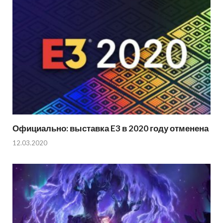
Официально: выставка E3 в 2020 году отменена
12.03.2020