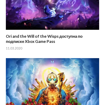
Ori and the Will of the Wisps доступна по
подписке Xbox Game Pass
11.03.2020