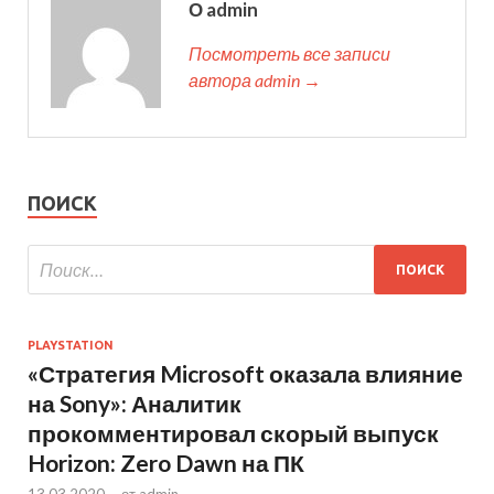
О admin
Посмотреть все записи
автора admin →
ПОИСК
PLAYSTATION
«Стратегия Microsoft оказала влияние
на Sony»: Аналитик
прокомментировал скорый выпуск
Horizon: Zero Dawn на ПК