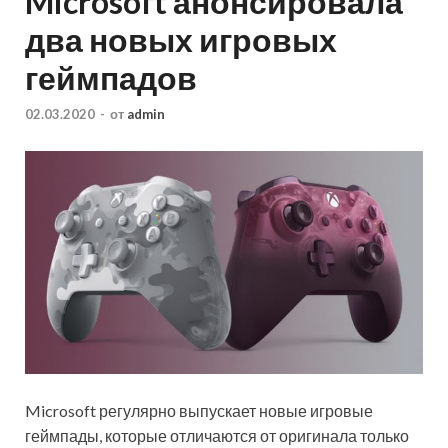
Microsoft анонсировала
два новых игровых
геймпадов
02.03.2020
-
от
admin
Microsoft регулярно выпускает новые игровые
геймпады, которые отличаются от оригинала только