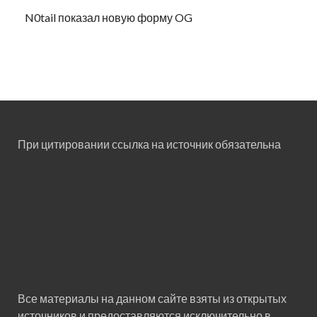
N0tail показал новую форму OG
При цитировании ссылка на источник обязательна
Все материалы на данном сайте взяты из открытых
источников и предоставляются исключительно в