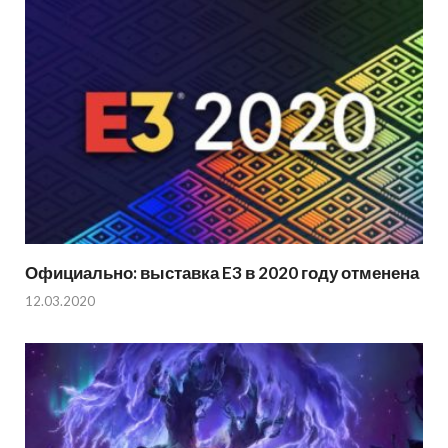
Официально: выставка E3 в 2020 году отменена
12.03.2020