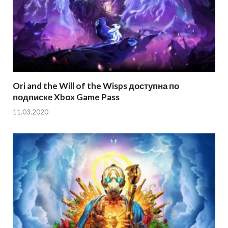
Ori and the Will of the Wisps доступна по
подписке Xbox Game Pass
11.03.2020