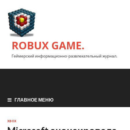
ROBUX GAME.
Геймерский информационно-развлекательный журнал.
ГЛАВНОЕ МЕНЮ
XBOX