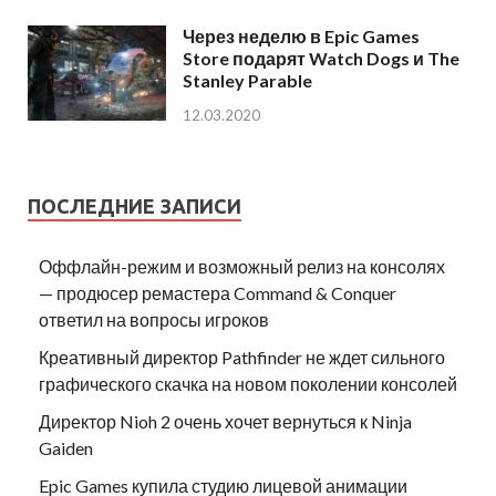
Через неделю в Epic Games
Store подарят Watch Dogs и The
Stanley Parable
12.03.2020
ПОСЛЕДНИЕ ЗАПИСИ
Оффлайн-режим и возможный релиз на консолях
— продюсер ремастера Command & Conquer
ответил на вопросы игроков
Креативный директор Pathfinder не ждет сильного
графического скачка на новом поколении консолей
Директор Nioh 2 очень хочет вернуться к Ninja
Gaiden
Epic Games купила студию лицевой анимации