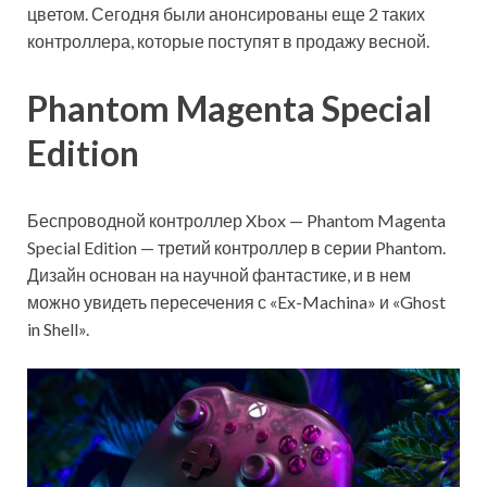
цветом. Сегодня были анонсированы еще 2 таких
контроллера, которые поступят в продажу весной.
Phantom Magenta Special
Edition
Беспроводной контроллер Xbox — Phantom Magenta
Special Edition — третий контроллер в
серии Phantom.
Дизайн основан на научной фантастике, и в нем
можно увидеть пересечения с «Ex-Machina» и «Ghost
in Shell».