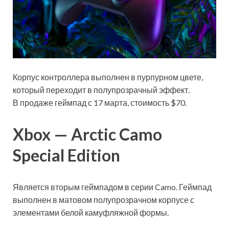
Корпус контроллера выполнен в пурпурном цвете,
который переходит в полупрозрачный эффект.
В продаже геймпад с 17 марта, стоимость $70.
Xbox — Arctic Camo
Special Edition
Является вторым геймпадом в серии Camo. Геймпад
выполнен в матовом полупрозрачном корпусе с
элементами белой камуфляжной формы.