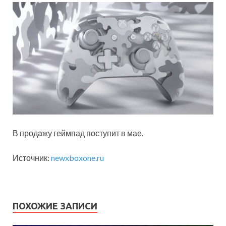
В продажу геймпад поступит в мае.
Источник:
newxboxone.ru
ПОХОЖИЕ ЗАПИСИ