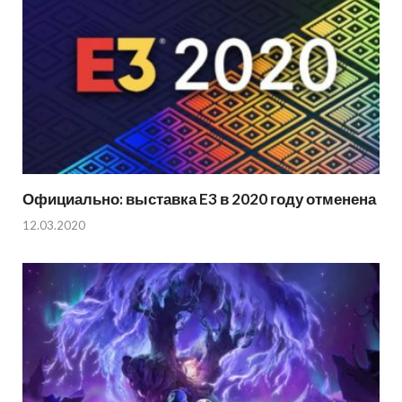
Официально: выставка E3 в 2020 году отменена
12.03.2020