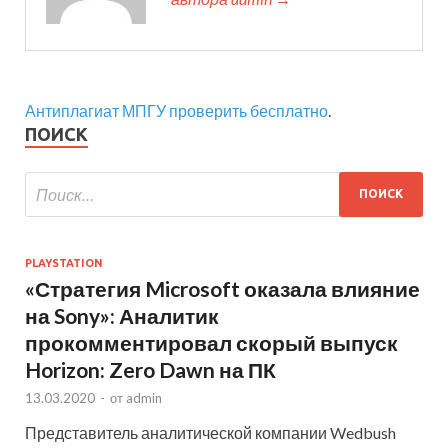
Антиплагиат МПГУ проверить бесплатно
.
ПОИСК
PLAYSTATION
«Стратегия Microsoft оказала влияние
на Sony»: Аналитик
прокомментировал скорый выпуск
Horizon: Zero Dawn на ПК
13.03.2020
-
от
admin
Представитель аналитической компании Wedbush