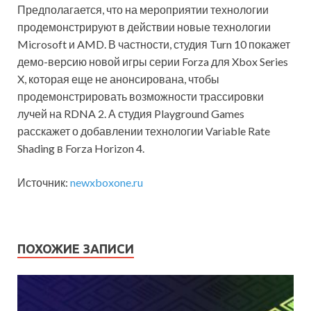
Предполагается, что на мероприятии технологии
продемонстрируют в действии новые технологии
Microsoft и AMD. В частности, студия Turn 10 покажет
демо-версию новой игры серии Forza для Xbox Series
X, которая еще не анонсирована, чтобы
продемонстрировать возможности трассировки
лучей на RDNA 2. А студия Playground Games
расскажет о добавлении технологии Variable Rate
Shading в Forza Horizon 4.
Источник:
newxboxone.ru
ПОХОЖИЕ ЗАПИСИ