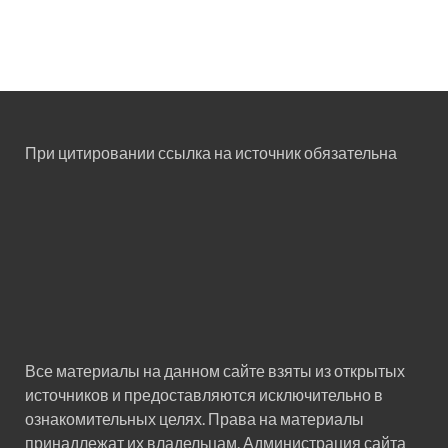
При цитировании ссылка на источник обязательна
Все материалы на данном сайте взяты из открытых
источников и предоставляются исключительно в
ознакомительных целях. Права на материалы
принадлежат их владельцам. Администрация сайта