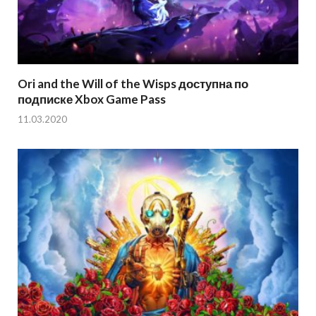
Ori and the Will of the Wisps доступна по
подписке Xbox Game Pass
11.03.2020