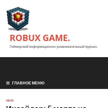
ROBUX GAME.
Геймерский информационно-развлекательный журнал.
ГЛАВНОЕ МЕНЮ
XBOX