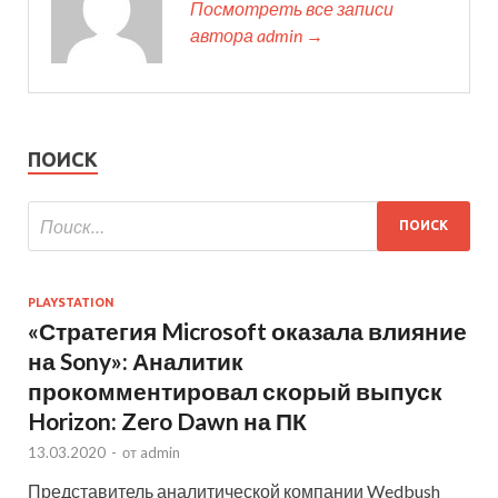
Посмотреть все записи
автора admin →
ПОИСК
PLAYSTATION
«Стратегия Microsoft оказала влияние
на Sony»: Аналитик
прокомментировал скорый выпуск
Horizon: Zero Dawn на ПК
13.03.2020
-
от
admin
Представитель аналитической компании Wedbush