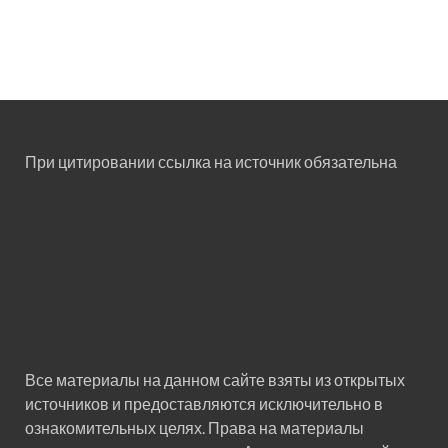
При цитировании ссылка на источник обязательна
Все материалы на данном сайте взяты из открытых
источников и предоставляются исключительно в
ознакомительных целях. Права на материалы