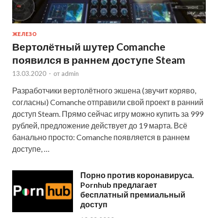
ЖЕЛЕЗО
Вертолётный шутер Comanche
появился в раннем доступе Steam
13.03.2020
-
от
admin
Разработчики вертолётного экшена (звучит коряво,
согласны) Comanche отправили свой проект в ранний
доступ Steam. Прямо сейчас игру можно купить за 999
рублей, предложение действует до 19 марта. Всё
банально просто: Comanche появляется в раннем
доступе, …
Порно против коронавируса.
Pornhub предлагает
бесплатный премиальный
доступ