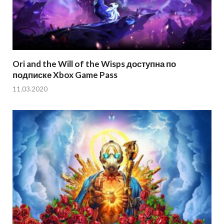
Ori and the Will of the Wisps доступна по
подписке Xbox Game Pass
11.03.2020