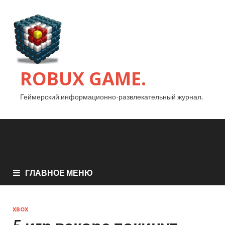
ROBUX GAME.
Геймерский информационно-развлекательный журнал.
ГЛАВНОЕ МЕНЮ
XBOX