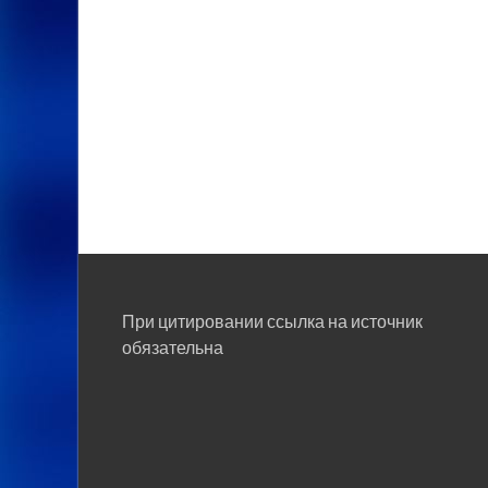
При цитировании ссылка на источник
обязательна