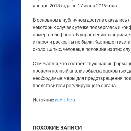
января 2018 года по 17 июля 2019 года.
В основном в публичном доступе оказались 
некоторых случаях утечке подверглась и ко
номера телефонов. В управлении заверили,
и пароли раскрыты не были. Как пишет газета
около 1,6 тыс. человек, в половине из этих с
Отмечается, что соответствующая информаци
провели полный анализ объема раскрытых д
необходимые меры для предотвращения подо
представители регулирующего органа.
Источник:
audit-it.ru
ПОХОЖИЕ ЗАПИСИ