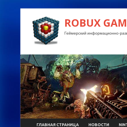
ROBUX GAM
Геймерский информационно-разв
ГЛАВНАЯ СТРАНИЦА
НОВОСТИ
NIN