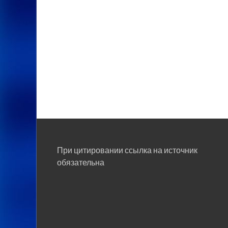
При цитировании ссылка на источник
обязательна