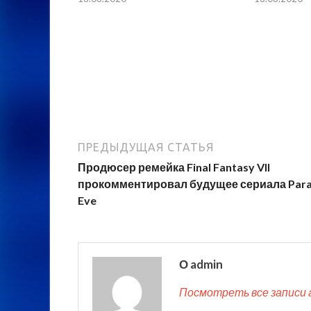
ПРЕДЫДУЩАЯ СТАТЬЯ
Продюсер ремейка Final Fantasy VII
прокомментировал будущее сериала Para
Eve
О admin
Посмотреть все записи 