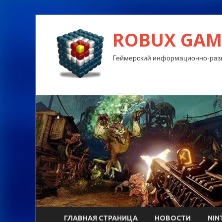
ROBUX GAM
Геймерский информационно-разв
ГЛАВНАЯ СТРАНИЦА
НОВОСТИ
NIN