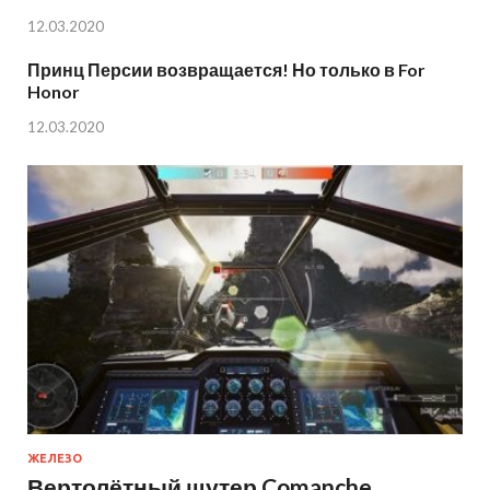
12.03.2020
Принц Персии возвращается! Но только в For
Honor
12.03.2020
ЖЕЛЕЗО
Вертолётный шутер Comanche