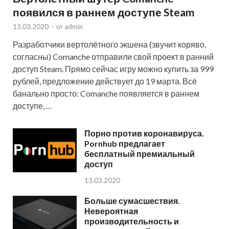
появился в раннем доступе Steam
13.03.2020
-
от
admin
Разработчики вертолётного экшена (звучит коряво,
согласны) Comanche отправили свой проект в ранний
доступ Steam. Прямо сейчас игру можно купить за 999
рублей, предложение действует до 19 марта. Всё
банально просто: Comanche появляется в раннем
доступе, …
Порно против коронавируса.
Pornhub предлагает
бесплатный премиальный
доступ
13.03.2020
Больше сумасшествия.
Невероятная
производительность и