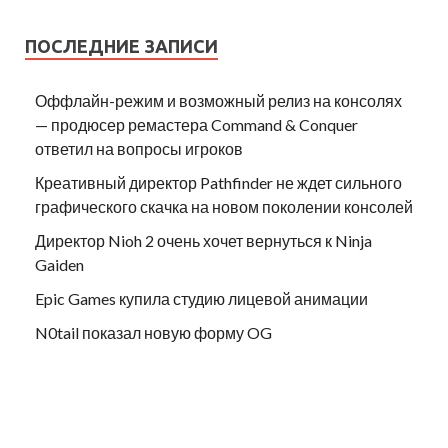
ПОСЛЕДНИЕ ЗАПИСИ
Оффлайн-режим и возможный релиз на консолях
— продюсер ремастера Command & Conquer
ответил на вопросы игроков
Креативный директор Pathfinder не ждет сильного
графического скачка на новом поколении консолей
Директор Nioh 2 очень хочет вернуться к Ninja
Gaiden
Epic Games купила студию лицевой анимации
N0tail показал новую форму OG