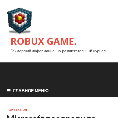
ROBUX GAME.
Геймерский информационно-развлекательный журнал.
ГЛАВНОЕ МЕНЮ
PLAYSTATION