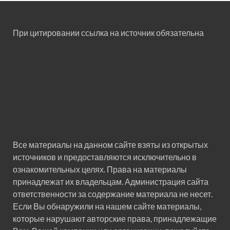
При цитировании ссылка на источник обязательна
Все материалы на данном сайте взяты из открытых
источников и предоставляются исключительно в
ознакомительных целях. Права на материалы
принадлежат их владельцам. Администрация сайта
ответственности за содержание материала не несет.
Если Вы обнаружили на нашем сайте материалы,
которые нарушают авторские права, принадлежащие