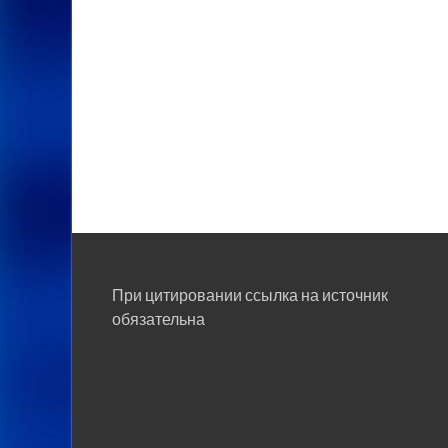
При цитировании ссылка на источник
обязательна