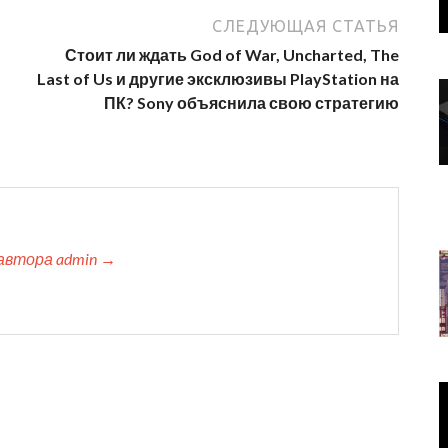
СЛЕДУЮЩАЯ СТАТЬЯ
Стоит ли ждать God of War, Uncharted, The
Last of Us и другие эксклюзивы PlayStation на
ПК? Sony объяснила свою стратегию
автора admin →