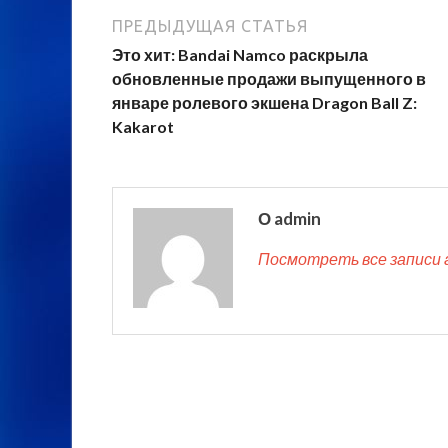
ПРЕДЫДУЩАЯ СТАТЬЯ
Это хит: Bandai Namco раскрыла
обновленные продажи выпущенного в
январе ролевого экшена Dragon Ball Z:
Kakarot
О admin
Посмотреть все записи 