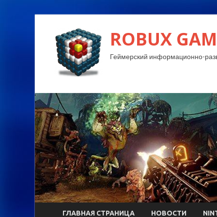
ROBUX GAM
Геймерский информационно-разв
ГЛАВНАЯ СТРАНИЦА
НОВОСТИ
NIN