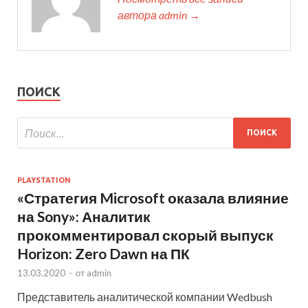
автора admin →
ПОИСК
PLAYSTATION
«Стратегия Microsoft оказала влияние
на Sony»: Аналитик
прокомментировал скорый выпуск
Horizon: Zero Dawn на ПК
13.03.2020
-
от
admin
Представитель аналитической компании Wedbush