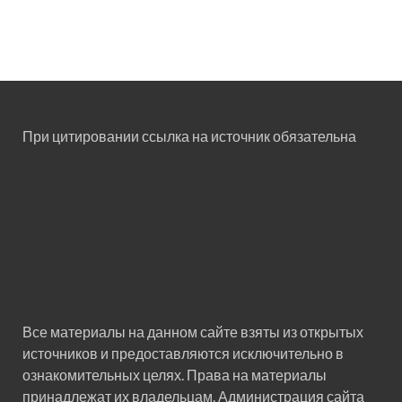
При цитировании ссылка на источник обязательна
Все материалы на данном сайте взяты из открытых
источников и предоставляются исключительно в
ознакомительных целях. Права на материалы
принадлежат их владельцам. Администрация сайта