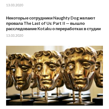
13.03.2020
Некоторые сотрудники Naughty Dog желают
провала The Last of Us: Part II — вышло
расследование Kotaku о переработках в студии
13.03.2020