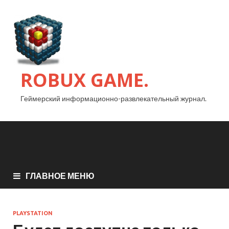
ROBUX GAME.
Геймерский информационно-развлекательный журнал.
ГЛАВНОЕ МЕНЮ
PLAYSTATION