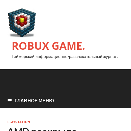
ROBUX GAME.
Геймерский информационно-развлекательный журнал.
ГЛАВНОЕ МЕНЮ
PLAYSTATION