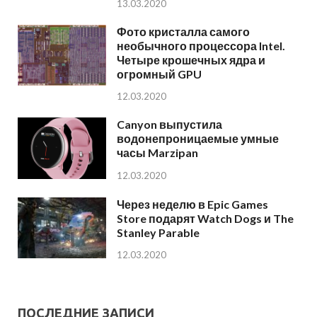
13.03.2020
Фото кристалла самого
необычного процессора Intel.
Четыре крошечных ядра и
огромный GPU
12.03.2020
Canyon выпустила
водонепроницаемые умные
часы Marzipan
12.03.2020
Через неделю в Epic Games
Store подарят Watch Dogs и The
Stanley Parable
12.03.2020
ПОСЛЕДНИЕ ЗАПИСИ