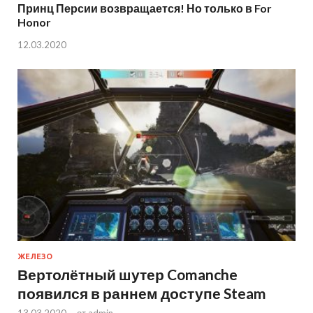
Принц Персии возвращается! Но только в For
Honor
12.03.2020
ЖЕЛЕЗО
Вертолётный шутер Comanche
появился в раннем доступе Steam