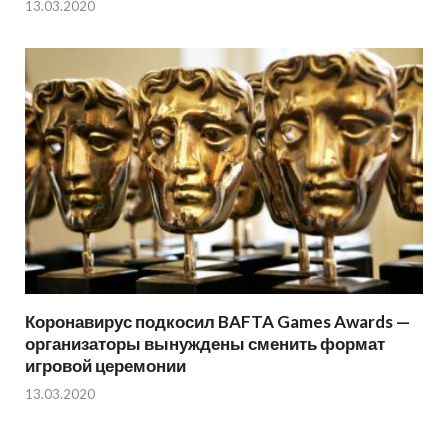
13.03.2020
Коронавирус подкосил BAFTA Games Awards —
организаторы вынуждены сменить формат
игровой церемонии
13.03.2020