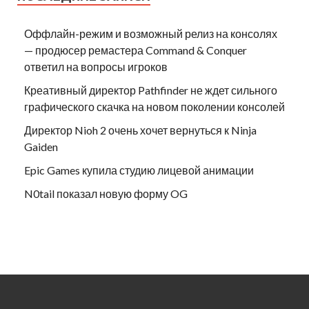
Оффлайн-режим и возможный релиз на консолях
— продюсер ремастера Command & Conquer
ответил на вопросы игроков
Креативный директор Pathfinder не ждет сильного
графического скачка на новом поколении консолей
Директор Nioh 2 очень хочет вернуться к Ninja
Gaiden
Epic Games купила студию лицевой анимации
N0tail показал новую форму OG