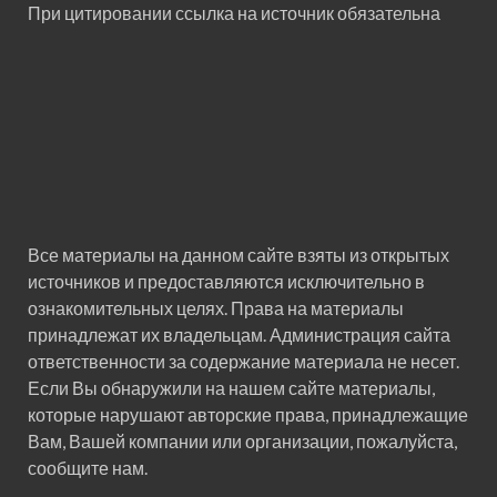
При цитировании ссылка на источник обязательна
Все материалы на данном сайте взяты из открытых
источников и предоставляются исключительно в
ознакомительных целях. Права на материалы
принадлежат их владельцам. Администрация сайта
ответственности за содержание материала не несет.
Если Вы обнаружили на нашем сайте материалы,
которые нарушают авторские права, принадлежащие
Вам, Вашей компании или организации, пожалуйста,
сообщите нам.