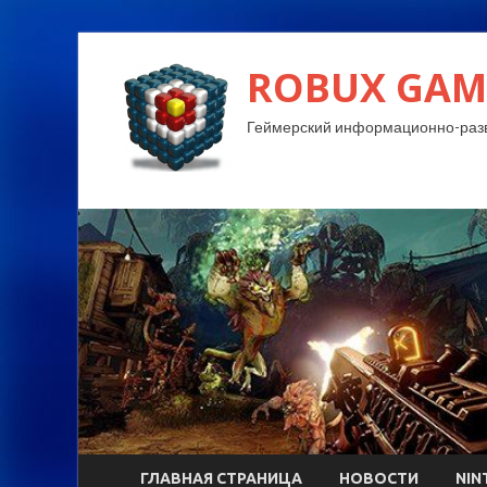
ROBUX GAM
Геймерский информационно-разв
ГЛАВНАЯ СТРАНИЦА
НОВОСТИ
NIN