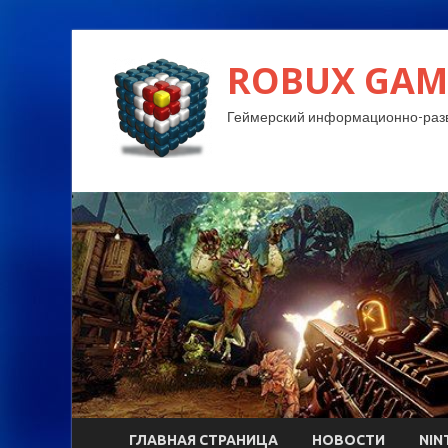
ROBUX GAM
Геймерский информационно-разв
ГЛАВНАЯ СТРАНИЦА
НОВОСТИ
NIN