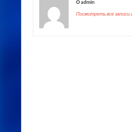
О admin
Посмотреть все записи 