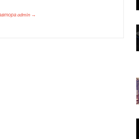
автора admin →