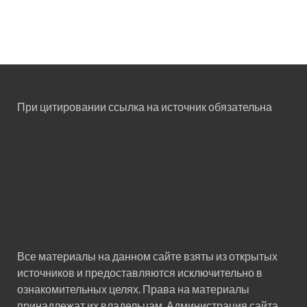
При цитировании ссылка на источник обязательна
Все материалы на данном сайте взяты из открытых
источников и предоставляются исключительно в
ознакомительных целях. Права на материалы
принадлежат их владельцам. Администрация сайта