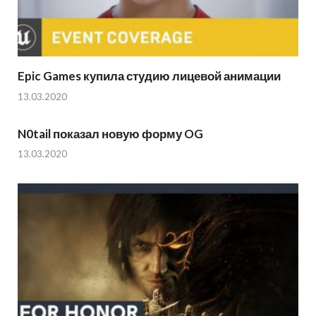
Epic Games купила студию лицевой анимации
13.03.2020
N0tail показал новую форму OG
13.03.2020