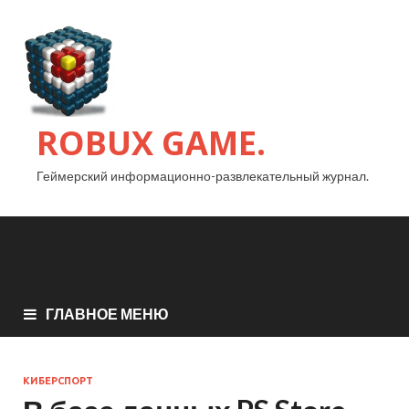
ROBUX GAME.
Геймерский информационно-развлекательный журнал.
ГЛАВНОЕ МЕНЮ
КИБЕРСПОРТ