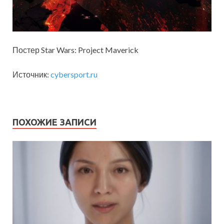
Постер Star Wars: Project Maverick
Источник:
cybersport.ru
ПОХОЖИЕ ЗАПИСИ