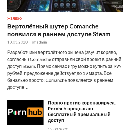
ЖЕЛЕЗО
Вертолётный шутер Comanche
появился в раннем доступе Steam
13.03.2020
-
от
admin
Разработчики вертолётного экшена (звучит коряво,
согласны) Comanche отправили свой проект в ранний
доступ Steam. Прямо сейчас игру можно купить за 999
рублей, предложение действует до 19 марта. Всё
банально просто: Comanche появляется в раннем
доступе, …
Порно против коронавируса.
Pornhub предлагает
бесплатный премиальный
доступ
13.03.2020