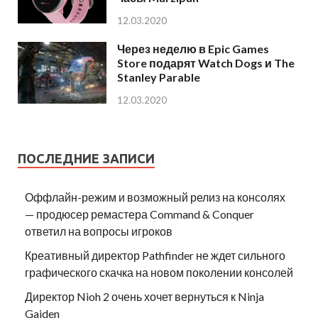
12.03.2020
Через неделю в Epic Games
Store подарят Watch Dogs и The
Stanley Parable
12.03.2020
ПОСЛЕДНИЕ ЗАПИСИ
Оффлайн-режим и возможный релиз на консолях
— продюсер ремастера Command & Conquer
ответил на вопросы игроков
Креативный директор Pathfinder не ждет сильного
графического скачка на новом поколении консолей
Директор Nioh 2 очень хочет вернуться к Ninja
Gaiden