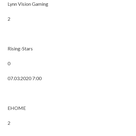
Lynn Vision Gaming
2
Rising-Stars
0
07.03.2020 7:00
EHOME
2