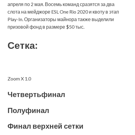
апреля по 2 мая. Восемь команд сразятся за два
слота на мейджоре ESL One Rio 2020 и квоту в этап
Play-In. Организаторы майнора также выделили
призовой фонд в размере $50 тыс.
Сетка:
Zoom X 1.0
Четвертьфинал
Полуфинал
Финал верхней сетки