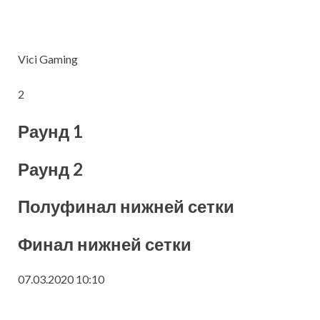
Vici Gaming
2
Раунд 1
Раунд 2
Полуфинал нижней сетки
Финал нижней сетки
07.03.2020 10:10