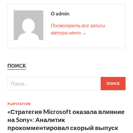
О admin
Посмотреть все записи
автора admin →
ПОИСК
PLAYSTATION
«Стратегия Microsoft оказала влияние
на Sony»: Аналитик
прокомментировал скорый выпуск