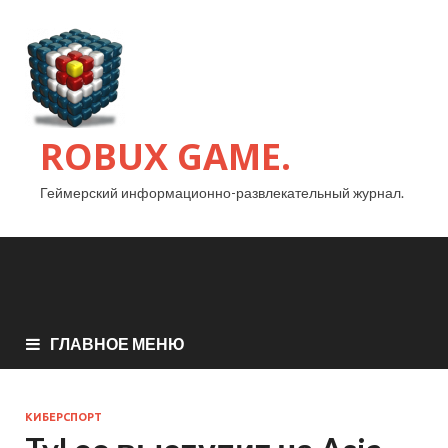
ROBUX GAME.
Геймерский информационно-развлекательный журнал.
ГЛАВНОЕ МЕНЮ
КИБЕРСПОРТ