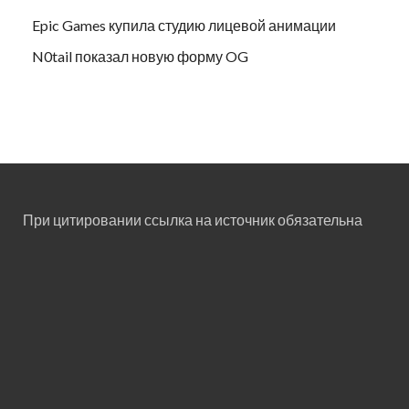
Epic Games купила студию лицевой анимации
N0tail показал новую форму OG
При цитировании ссылка на источник обязательна