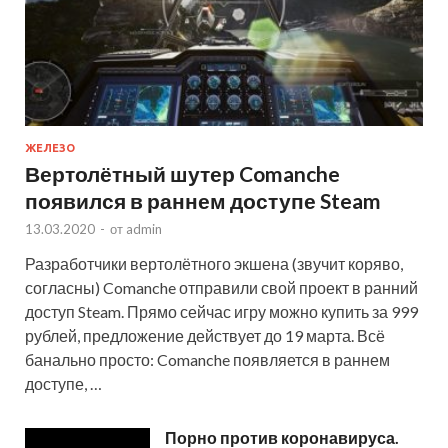
ЖЕЛЕЗО
Вертолётный шутер Comanche
появился в раннем доступе Steam
13.03.2020
-
от
admin
Разработчики вертолётного экшена (звучит коряво,
согласны) Comanche отправили свой проект в ранний
доступ Steam. Прямо сейчас игру можно купить за 999
рублей, предложение действует до 19 марта. Всё
банально просто: Comanche появляется в раннем
доступе, …
Порно против коронавируса.