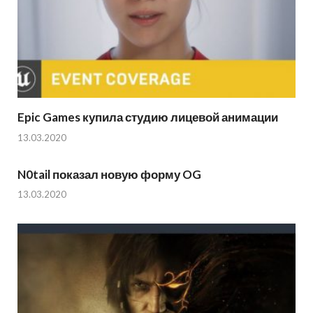
Epic Games купила студию лицевой анимации
13.03.2020
N0tail показал новую форму OG
13.03.2020