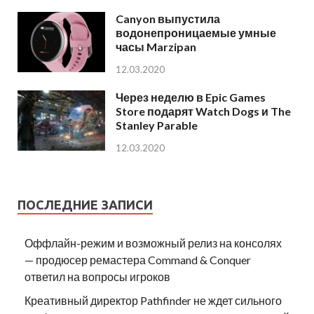
Canyon выпустила
водонепроницаемые умные
часы Marzipan
12.03.2020
Через неделю в Epic Games
Store подарят Watch Dogs и The
Stanley Parable
12.03.2020
ПОСЛЕДНИЕ ЗАПИСИ
Оффлайн-режим и возможный релиз на консолях
— продюсер ремастера Command & Conquer
ответил на вопросы игроков
Креативный директор Pathfinder не ждет сильного