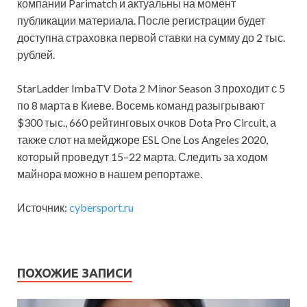
компании Parimatch и актуальны на момент
публикации материала. После регистрации будет
доступна страховка первой ставки на сумму до 2 тыс.
рублей.
StarLadder ImbaTV Dota 2 Minor Season 3 проходит с 5
по 8 марта в Киеве. Восемь команд разыгрывают
$300 тыс., 660 рейтинговых очков Dota Pro Circuit, а
также слот на мейджоре ESL One Los Angeles 2020,
который проведут 15–22 марта. Следить за ходом
майнора можно в нашем репортаже.
Источник:
cybersport.ru
ПОХОЖИЕ ЗАПИСИ