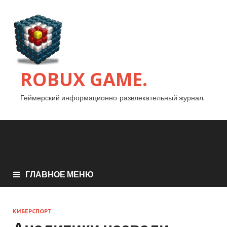
ROBUX GAME.
Геймерский информационно-развлекательный журнал.
ГЛАВНОЕ МЕНЮ
КИБЕРСПОРТ