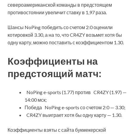
североамериканской команды в предстоящем
противостоянии увеличит ставку в 1,97 раза.
Шансы NoPing победить со счетом 2:0 оценили
котировкой 3.30, а на то, что CR4ZY возьмет хотя бы
одну карту, можно поставить с коэффициентом 1.30.
Коэффициенты на
предстоящий матч:
NoPing e-sports (1.77) против
CR4ZY (1.97) —
14:00 мск;
Победа
NoPing e-sports со счетом 2:0 — 3.30;
CR4ZY выиграет хотя бы одну карту — 1.30.
Коэффициенты взяты с сайта букмекерской