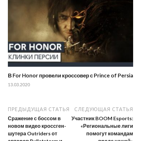
В For Honor провели кроссовер с Prince of Persia
13.03.2020
ПРЕДЫДУЩАЯ СТАТЬЯ
СЛЕДУЮЩАЯ СТАТЬЯ
Сражение с боссом в
Участник BOOM Esports:
новом видео кроссген-
«Региональные лиги
шутера Outriders от
помогут командам
авторов Bulletstorm и
вроде нашей»