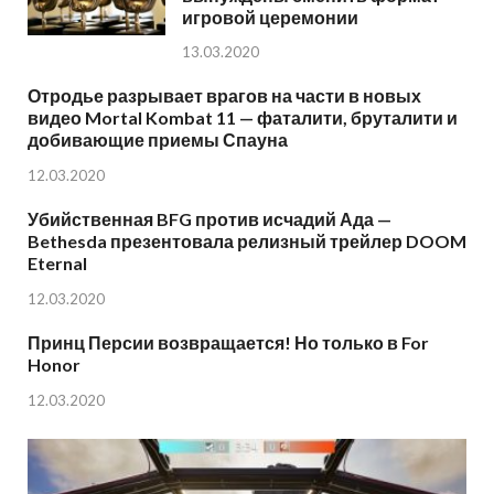
игровой церемонии
13.03.2020
Отродье разрывает врагов на части в новых
видео Mortal Kombat 11 — фаталити, бруталити и
добивающие приемы Спауна
12.03.2020
Убийственная BFG против исчадий Ада —
Bethesda презентовала релизный трейлер DOOM
Eternal
12.03.2020
Принц Персии возвращается! Но только в For
Honor
12.03.2020